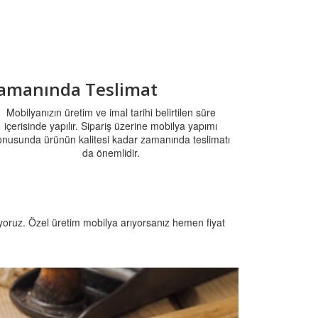
amanında Teslimat
Mobilyanızın üretim ve imal tarihi belirtilen süre
içerisinde yapılır. Sipariş üzerine mobilya yapımı
onusunda ürünün kalitesi kadar zamanında teslimatı
da önemlidir.
ışıyoruz. Özel üretim mobilya arıyorsanız hemen fiyat