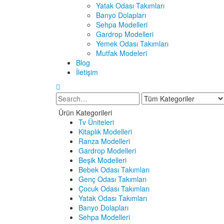
Yatak Odası Takımları
Banyo Dolapları
Sehpa Modelleri
Gardrop Modelleri
Yemek Odası Takımları
Mutfak Modeleri
Blog
İletişim
Ürün Kategorileri
Tv Üniteleri
Kitaplık Modelleri
Ranza Modelleri
Gardrop Modelleri
Beşik Modelleri
Bebek Odası Takımları
Genç Odası Takımları
Çocuk Odası Takımları
Yatak Odası Takımları
Banyo Dolapları
Sehpa Modelleri