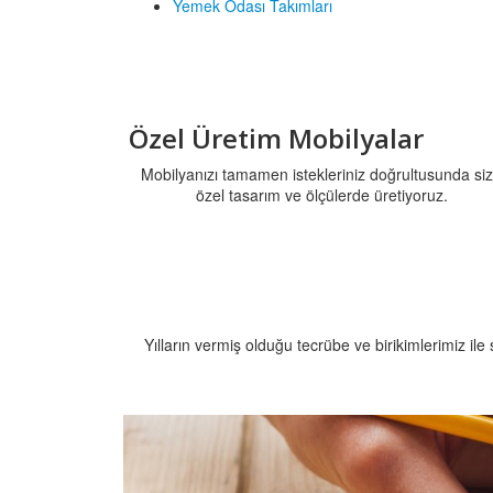
Yemek Odası Takımları
Özel Üretim Mobilyalar
Mobilyanızı tamamen istekleriniz doğrultusunda si
özel tasarım ve ölçülerde üretiyoruz.
Yılların vermiş olduğu tecrübe ve birikimlerimiz ile